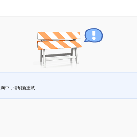
查询中，请刷新重试