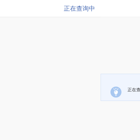
正在查询中
正在