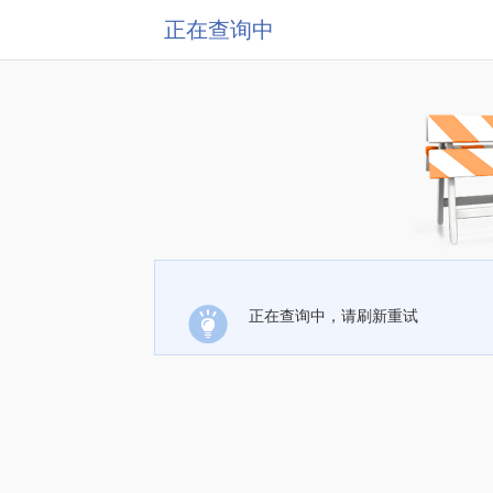
正在查询中
正在查询中，请刷新重试